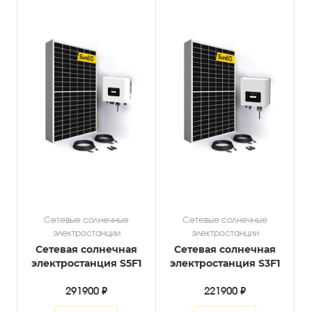
Сетевые солнечные
Сетевые солнечные
электростанции
электростанции
Сетевая солнечная
Сетевая солнечная
электростанция S5F1
электростанция S3F1
291900 ₽
221900 ₽