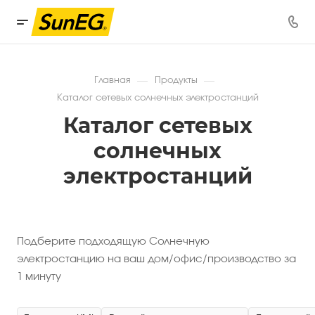
—
—
Главная
Продукты
Каталог сетевых солнечных электростанций
Каталог сетевых
солнечных
электростанций
Подберите подходящую Солнечную
электростанцию на ваш дом/офис/производство за
1 минуту