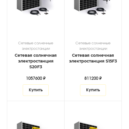
Сетевые солнечные
Сетевые солнечные
электростанции
электростанции
Сетевая солнечная
Сетевая солнечная
электростанция
электростанция S15F3
S20F3
1057600 ₽
811200 ₽
Купить
Купить