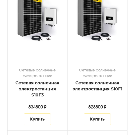
Сетевые солнечные
Сетевые солнечные
электростанции
электростанции
Сетевая солнечная
Сетевая солнечная
электростанция
электростанция S10F1
S10F3
534800 ₽
528800 ₽
Купить
Купить