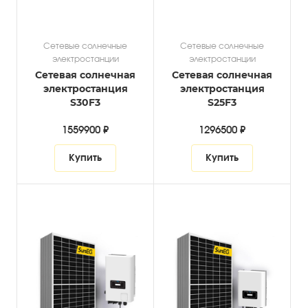
Сетевые солнечные
Сетевые солнечные
электростанции
электростанции
Сетевая солнечная
Сетевая солнечная
электростанция
электростанция
S30F3
S25F3
1559900 ₽
1296500 ₽
Купить
Купить