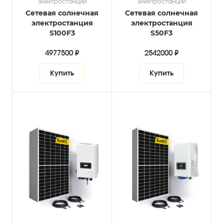
электростанции
электростанции
Сетевая солнечная
Сетевая солнечная
электростанция
электростанция
S100F3
S50F3
4977500 ₽
2542000 ₽
Купить
Купить