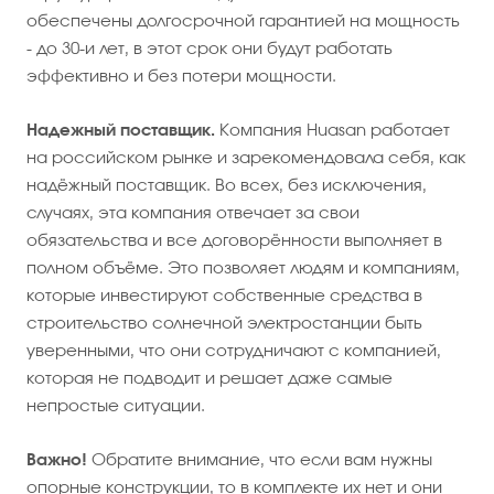
обеспечены долгосрочной гарантией на мощность
- до 30-и лет, в этот срок они будут работать
эффективно и без потери мощности.
Надежный поставщик.
Компания Huasan работает
на российском рынке и зарекомендовала себя, как
надёжный поставщик. Во всех, без исключения,
случаях, эта компания отвечает за свои
обязательства и все договорённости выполняет в
полном объёме. Это позволяет людям и компаниям,
которые инвестируют собственные средства в
строительство солнечной электростанции быть
уверенными, что они сотрудничают с компанией,
которая не подводит и решает даже самые
непростые ситуации.
Важно!
Обратите внимание, что если вам нужны
опорные конструкции, то в комплекте их нет и они