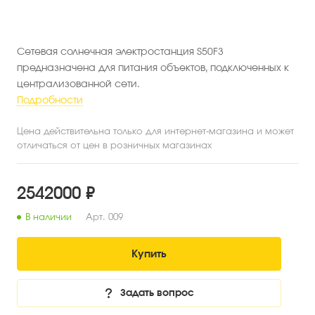
Сетевая солнечная электростанция S50F3
предназначена для питания объектов, подключенных к
централизованной сети.
Подробности
Цена действительна только для интернет-магазина и может
отличаться от цен в розничных магазинах
2542000 ₽
В наличии
Арт.
009
Купить
Задать вопрос