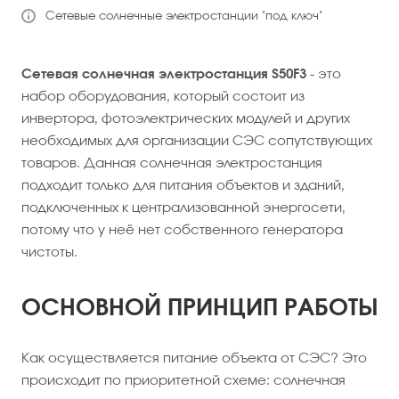
Сетевые солнечные электростанции "под ключ"
Сетевая солнечная электростанция S50F3
- это
набор оборудования, который состоит из
инвертора, фотоэлектрических модулей и других
необходимых для организации СЭС сопутствующих
товаров. Данная солнечная электростанция
подходит только для питания объектов и зданий,
подключенных к централизованной энергосети,
потому что у неё нет собственного генератора
чистоты.
ОСНОВНОЙ ПРИНЦИП РАБОТЫ
Как осуществляется питание объекта от СЭС? Это
происходит по приоритетной схеме: солнечная