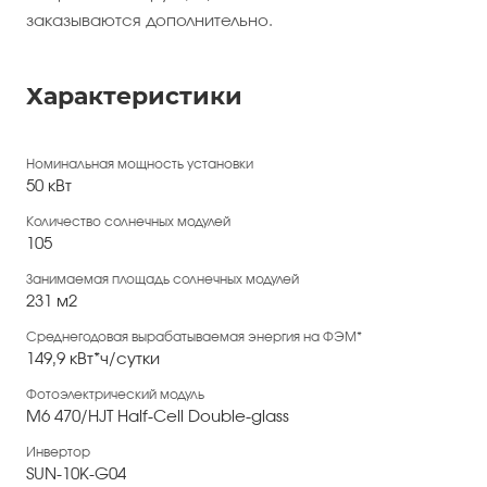
заказываются дополнительно.
Характеристики
Номинальная мощность установки
50 кВт
Количество солнечных модулей
105
Занимаемая площадь солнечных модулей
231 м2
Среднегодовая вырабатываемая энергия на ФЭМ*
149,9 кВт*ч/сутки
Фотоэлектрический модуль
M6 470/HJT Half-Cell Double-glass
Инвертор
SUN-10K-G04