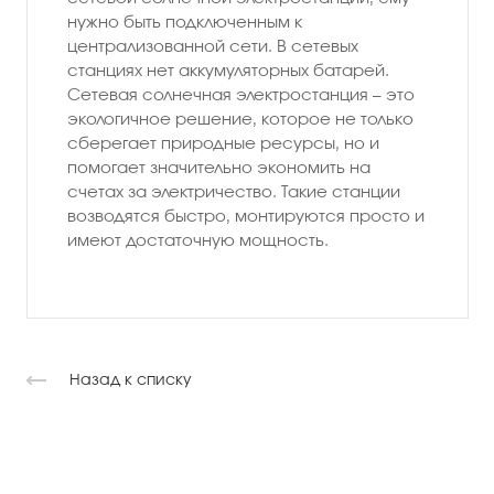
нужно быть подключенным к
централизованной сети. В сетевых
станциях нет аккумуляторных батарей.
Сетевая солнечная электростанция – это
экологичное решение, которое не только
сберегает природные ресурсы, но и
помогает значительно экономить на
счетах за электричество. Такие станции
возводятся быстро, монтируются просто и
имеют достаточную мощность.
Назад к списку