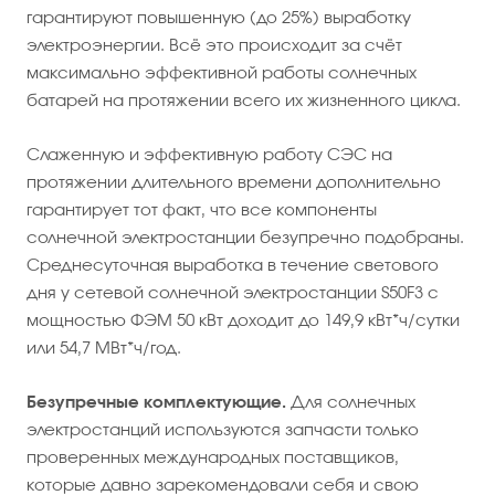
гарантируют повышенную (до 25%) выработку
электроэнергии. Всё это происходит за счёт
максимально эффективной работы солнечных
батарей на протяжении всего их жизненного цикла.
Слаженную и эффективную работу СЭС на
протяжении длительного времени дополнительно
гарантирует тот факт, что все компоненты
солнечной электростанции безупречно подобраны.
Среднесуточная выработка в течение светового
дня у сетевой солнечной электростанции S50F3 с
мощностью ФЭМ 50 кВт доходит до 149,9 кВт*ч/сутки
или 54,7 МВт*ч/год.
Безупречные комплектующие.
Для солнечных
электростанций используются запчасти только
проверенных международных поставщиков,
которые давно зарекомендовали себя и свою