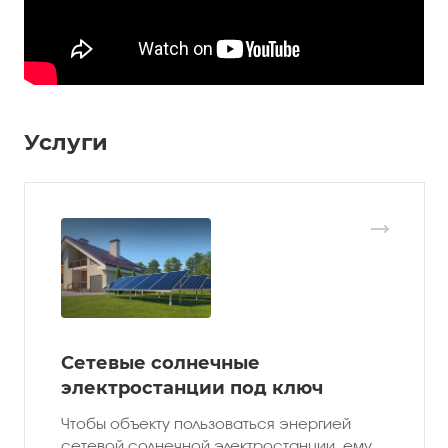
Услуги
Сетевые солнечные
электростанции под ключ
Чтобы объекту пользоваться энергией
сетевой солнечной электростанции, ему