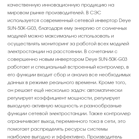
качественную инновационную продукцию на
мировом рынке производителей. В СЭС
используется современный сетевой инвертор Deye
SUN-50K-G03, благодаря ему энергию от солнечных
модулей можно максимально использовать и
осуществлять мониторинг за работой всех модулей
электростанции на расстоянии. В сочетании с
совершенно новым инвертором Deye SUN-50K-G03
работает и специальный встроенный контроллер, в
его функции входит сбор и анализ все необходимых
данных в режиме реального времени. Кроме того,
он решает ещё несколько задач: автоматически
регулирует коэффициент мощности, регулирует
выходную активную мощность и разнообразные
функции сетевой электростанции. Также контроллер
ограничивает выход переменного тока в сети, это
помогает распределять ресурсы системы
наиболее выгодно и эффективно. Производитель